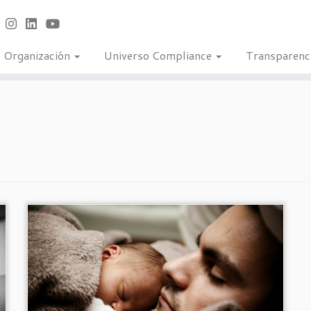
Organización
Universo Compliance
Transparenc