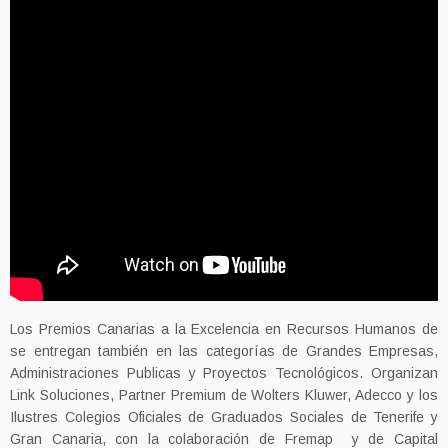
Los Premios Canarias a la Excelencia en Recursos Humanos de
se entregan también en las categorías de Grandes Empresas,
Administraciones Publicas y Proyectos Tecnológicos. Organizan
Link Soluciones, Partner Premium de Wolters Kluwer, Adecco y los
Ilustres Colegios Oficiales de Graduados Sociales de Tenerife y
Gran Canaria, con la colaboración de Fremap y de Capital