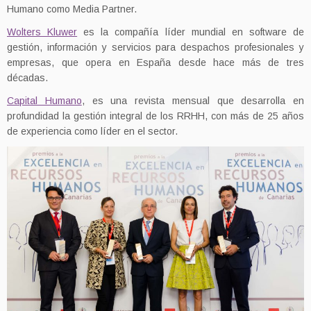
Humano como Media Partner.
Wolters Kluwer
es la compañía líder mundial en software de
gestión, información y servicios para despachos profesionales y
empresas, que opera en España desde hace más de tres
décadas.
Capital Humano
, es una revista mensual que desarrolla en
profundidad la gestión integral de los RRHH, con más de 25 años
de experiencia como líder en el sector.