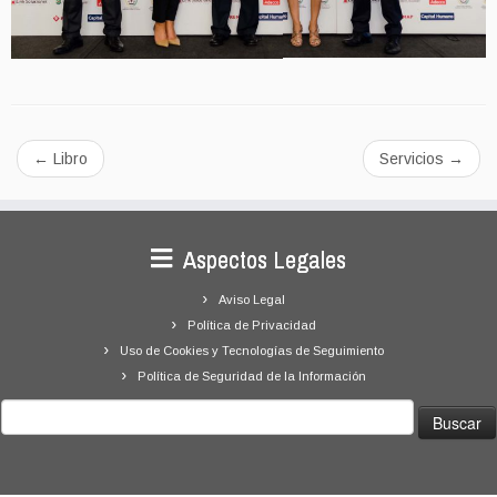
←
Libro
Servicios
→
Aspectos Legales
Aviso Legal
Política de Privacidad
Uso de Cookies y Tecnologías de Seguimiento
Política de Seguridad de la Información
Buscar: