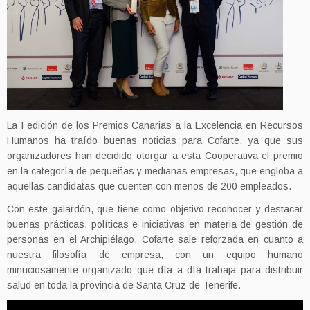
La I edición de los Premios Canarias a la Excelencia en Recursos
Humanos ha traído buenas noticias para Cofarte, ya que sus
organizadores han decidido otorgar a esta Cooperativa el premio
en la categoría de pequeñas y medianas empresas, que engloba a
aquellas candidatas que cuenten con menos de 200 empleados.
Con este galardón, que tiene como objetivo reconocer y destacar
buenas prácticas, políticas e iniciativas en materia de gestión de
personas en el Archipiélago, Cofarte sale reforzada en cuanto a
nuestra filosofía de empresa, con un equipo humano
minuciosamente organizado que día a día trabaja para distribuir
salud en toda la provincia de Santa Cruz de Tenerife.