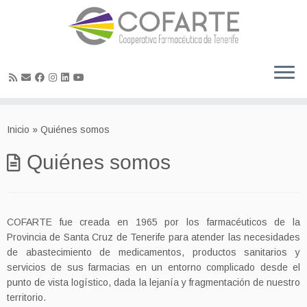
Skip
to
Inicio
»
Quiénes somos
content
Quiénes somos
COFARTE fue creada en 1965 por los farmacéuticos de la
Provincia de Santa Cruz de Tenerife para atender las necesidades
de abastecimiento de medicamentos, productos sanitarios y
servicios de sus farmacias en un entorno complicado desde el
punto de vista logístico, dada la lejanía y fragmentación de nuestro
territorio.