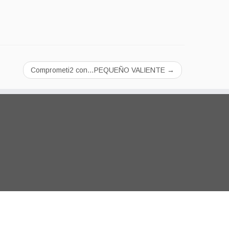
Comprometi2 con…PEQUEÑO VALIENTE
→