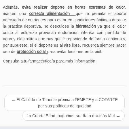
Además,
evita realizar deporte en horas extremas de calor
,
mantén una
correcta alimentación
que te permita el aporte
adecuado de nutrientes para estar en condiciones óptimas durante
la práctica deportiva, no descuides la
hidratación
ya que el calor
unido al esfuerzo provocan sudoración intensa con pérdida de
agua y electrolitos que hay que ir reponiendo de forma continua y,
por supuesto, si el deporte es al aire libre, recuerda siempre hacer
uso de
protección solar
para evitar lesiones en la piel.
Consulta a tu farmacéutico/a para más información.
←
El Cabildo de Tenerife premia a FEMETE y a COFARTE
por sus políticas de igualdad
La Cuarta Edad, hagamos su día a día más fácil
→