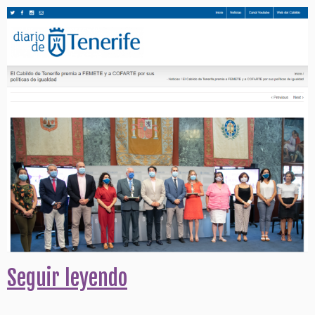
Seguir leyendo