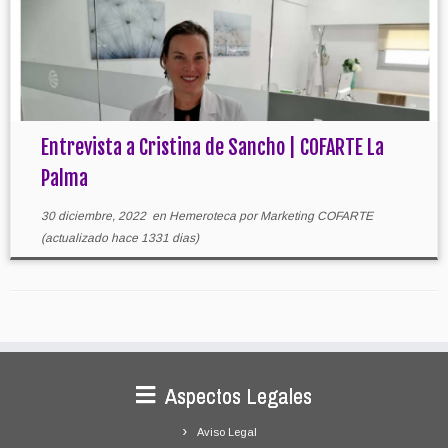
Entrevista a Cristina de Sancho | COFARTE La
Palma
30 diciembre, 2022
en
Hemeroteca
por
Marketing COFARTE
(actualizado hace 1331 dias)
Aspectos Legales
Aviso Legal