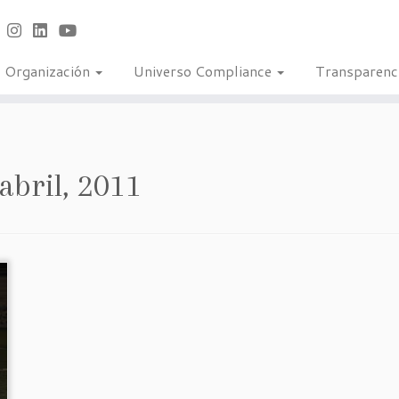
Organización
Universo Compliance
Transparenc
abril, 2011