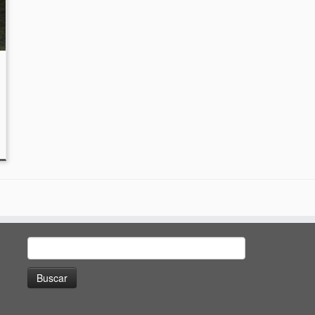
Buscar: