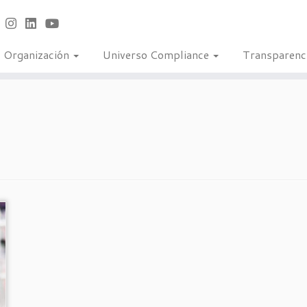
Organización
Universo Compliance
Transparenc