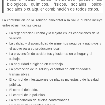
biológicos, químicos, físicos, sociales, psico-
sociales o cualquier combinación de todos estos.
La contribución de la sanidad ambiental a la salud pública incluye
entre otras muchas cosas:
La regeneración urbana y la mejora en las condiciones de la
vivienda.
La calidad y disponibilidad de alimentos seguros y nutritivos y
el apoyo para su producción local.
La prevención de accidentes y lesiones en el hogar y el
trabajo.
La seguridad e higiene en el trabajo.
La protección de la salud y el control de enfermedades
transmisibles.
El control de infestaciones de plagas molestas y de la salud
pública.
El control del ruido.
El control de la polución.
La remediación de suelos contaminados.