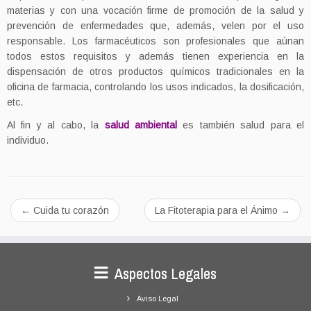
materias y con una vocación firme de promoción de la salud y
prevención de enfermedades que, además, velen por el uso
responsable. Los farmacéuticos son profesionales que aúnan
todos estos requisitos y además tienen experiencia en la
dispensación de otros productos químicos tradicionales en la
oficina de farmacia, controlando los usos indicados, la dosificación,
etc.
Al fin y al cabo, la
salud ambiental
es también salud para el
individuo.
←
Cuida tu corazón
La Fitoterapia para el Ánimo
→
Aspectos Legales
Aviso Legal