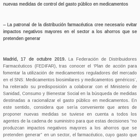
nuevas medidas de control del gasto público en medicamentos
– La patronal de la distribución farmacéutica cree necesario evitar
impactos negativos mayores en el sector a los ahorros que se
pretenden generar
Madrid, 17 de octubre 2019.
La Federación de Distribuidores
Farmacéuticos (FEDIFAR), tras conocer el ‘Plan de acción para
fomentar la utilización de medicamentos reguladores del mercado
en el SNS: Medicamentos biosimilares y medicamentos genéricos’,
ha reiterado su predisposición a colaborar con el Ministerio de
Sanidad, Consumo y Bienestar Social en la búsqueda de medidas
destinadas a racionalizar el gasto público en medicamentos. En
este sentido, considera que sería conveniente que antes de
proponer nuevas medidas se tuviese en cuenta a todos los
agentes de la cadena de suministro para que estas decisiones “no
produzcan impactos negativos mayores a los ahorros que se
pretenden generar” en un sector, el farmacéutico, cuyo gasto que