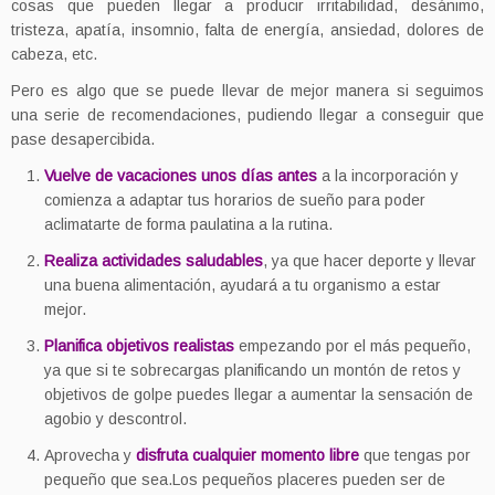
cosas que pueden llegar a producir irritabilidad, desánimo,
tristeza, apatía, insomnio, falta de energía, ansiedad, dolores de
cabeza, etc.
Pero es algo que se puede llevar de mejor manera si seguimos
una serie de recomendaciones, pudiendo llegar a conseguir que
pase desapercibida.
Vuelve de vacaciones unos días antes
a la incorporación y
comienza a adaptar tus horarios de sueño para poder
aclimatarte de forma paulatina a la rutina.
Realiza actividades saludables
, ya que hacer deporte y llevar
una buena alimentación, ayudará a tu organismo a estar
mejor.
Planifica objetivos realistas
empezando por el más pequeño,
ya que si te sobrecargas planificando un montón de retos y
objetivos de golpe puedes llegar a aumentar la sensación de
agobio y descontrol.
Aprovecha y
disfruta cualquier momento libre
que tengas por
pequeño que sea.Los pequeños placeres pueden ser de