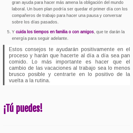
gran ayuda para hacer más amena la obligación del mundo
laboral. Un buen plan podría ser quedar el primer día con los
compañeros de trabajo para hacer una pausa y conversar
sobre los días pasados.
Y
cuida los tiempos en familia o con amigos
, que te darán la
energía para seguir adelante.
Estos consejos te ayudarán positivamente en el
proceso y harán que hacerte al día a día sea pan
comido. Lo más importante es hacer que el
cambio de las vacaciones al trabajo sea lo menos
brusco posible y centrarte en lo positivo de la
vuelta a la rutina.
¡Tú puedes!