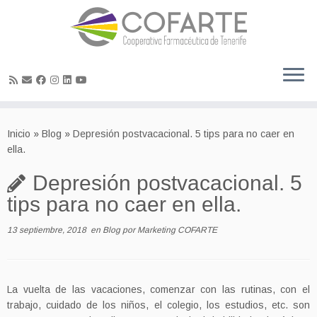
Skip
to
Inicio
»
Blog
»
Depresión postvacacional. 5 tips para no caer en
content
ella.
Depresión postvacacional. 5
tips para no caer en ella.
13 septiembre, 2018
en
Blog
por
Marketing COFARTE
La vuelta de las vacaciones, comenzar con las rutinas, con el
trabajo, cuidado de los niños, el colegio, los estudios, etc. son