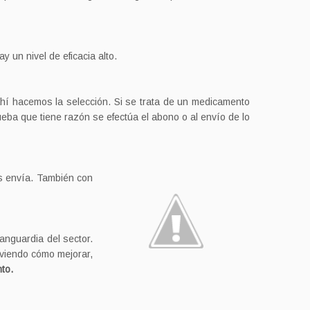
 un nivel de eficacia alto.
hí hacemos la selección. Si se trata de un medicamento
eba que tiene razón se efectúa el abono o al envío de lo
s envía. También con
anguardia del sector.
 viendo cómo mejorar,
to.