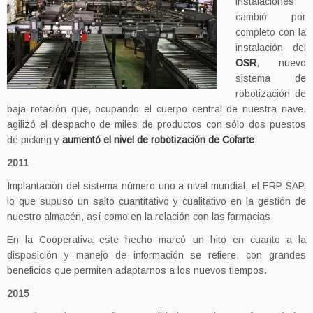
instalaciones
cambió por
completo con la
instalación del
OSR
, nuevo
sistema de
robotización de
baja rotación que, ocupando el cuerpo central de nuestra nave,
agilizó el despacho de miles de productos con sólo dos puestos
de picking y
aumentó el nivel de robotización de Cofarte
.
2011
Implantación del sistema número uno a nivel mundial, el ERP SAP,
lo que supuso un salto cuantitativo y cualitativo en la gestión de
nuestro almacén, así como en la relación con las farmacias.
En la Cooperativa este hecho marcó un hito en cuanto a la
disposición y manejo de información se refiere, con grandes
beneficios que permiten adaptarnos a los nuevos tiempos.
2015