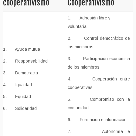
cooperativismo
Cooperativismo
1. Adhesión libre y
voluntaria
2. Control democrático de
los miembros
1. Ayuda mutua
3. Participación económica
2. Responsabilidad
de los miembros
3. Democracia
4. Cooperación entre
4. Igualdad
cooperativas
5. Equidad
5. Compromiso con la
comunidad
6. Solidaridad
6. Formación e información
7. Autonomía e