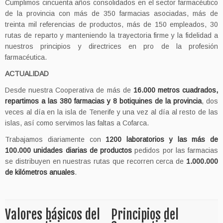
Cumplimos cincuenta años consolidados en el sector farmacéutico
de la provincia con más de 350 farmacias asociadas, más de
treinta mil referencias de productos, más de 150 empleados, 30
rutas de reparto y manteniendo la trayectoria firme y la fidelidad a
nuestros principios y directrices en pro de la profesión
farmacéutica.
ACTUALIDAD
Desde nuestra Cooperativa de más de
16.000 metros cuadrados,
repartimos a las 380 farmacias y 8 botiquines de la provincia
, dos
veces al día en la isla de Tenerife y una vez al día al resto de las
islas, así como servimos las faltas a Cofarca.
Trabajamos diariamente con
1200 laboratorios y las más de
100.000 unidades diarias de productos
pedidos por las farmacias
se distribuyen en nuestras rutas que recorren cerca de
1.000.000
de kilómetros anuales
.
Valores básicos del
Principios del