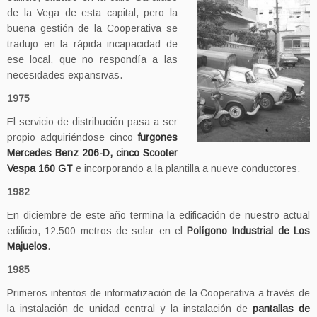
de la Vega de esta capital, pero la
buena gestión de la Cooperativa se
tradujo en la rápida incapacidad de
ese local, que no respondía a las
necesidades expansivas.
1975
El servicio de distribución pasa a ser
propio adquiriéndose cinco
furgones
Mercedes Benz 206-D, cinco Scooter
Vespa 160 GT
e incorporando a la plantilla a nueve conductores.
1982
En diciembre de este año termina la edificación de nuestro actual
edificio, 12.500 metros de solar en el
Polígono Industrial de Los
Majuelos
.
1985
Primeros intentos de informatización de la Cooperativa a través de
la instalación de unidad central y la instalación de
pantallas de