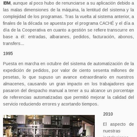
IBM
, aunque al poco hubo de renunciarse a su aplicación debido a
las malas dimensiones de la máquina, la lentitud del sistema y la
complejidad de los programas. Tras la vuelta al sistema anterior, a
finales de la década se apuesta por el programa CACHÉ y el día a
día de la Cooperativa en cuanto a gestión se refiere transcurre en
base a él: entradas, albaranes, pedidos, facturación, abonos,
transfers…
1995
Puesta en marcha en octubre del sistema de automatización de la
expedición de pedidos, por valor de ciento sesenta millones de
pesetas, lo que supuso un avance extraordinario en nuestros
almacenes, causando un gran impacto en los trabajadores que
pasaron del despacho manual a tener a su alcance un porcentaje
de referencias automatizadas que permitió mejorar la calidad del
servicio reduciendo errores y acortando tiempos.
2010
El aspecto de
nuestras