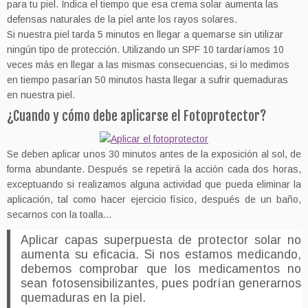
para tu piel. Indica el tiempo que esa crema solar aumenta las
defensas naturales de la piel ante los rayos solares.
Si nuestra piel tarda 5 minutos en llegar a quemarse sin utilizar
ningún tipo de protección. Utilizando un SPF 10 tardaríamos 10
veces más en llegar a las mismas consecuencias, si lo medimos
en tiempo pasarían 50 minutos hasta llegar a sufrir quemaduras
en nuestra piel.
¿Cuando y cómo debe aplicarse el Fotoprotector?
Se deben aplicar unos 30 minutos antes de la exposición al sol, de
forma abundante. Después se repetirá la acción cada dos horas,
exceptuando si realizamos alguna actividad que pueda eliminar la
aplicación, tal como hacer ejercicio físico, después de un baño,
secarnos con la toalla…
Aplicar capas superpuesta de protector solar no
aumenta su eficacia. Si nos estamos medicando,
debemos comprobar que los medicamentos no
sean fotosensibilizantes, pues podrían generarnos
quemaduras en la piel.